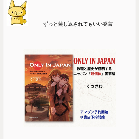
ずっと蒸し返されてもいい発言