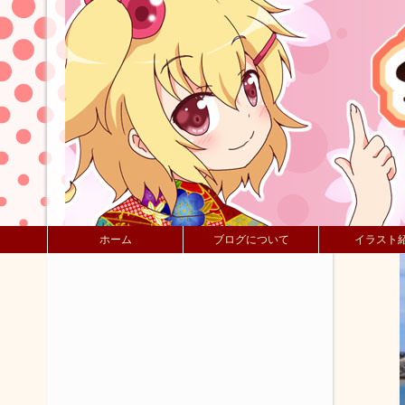
ホーム
ブログについて
イラスト