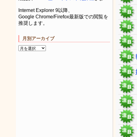
Internet Explorer 9以降、
Google Chrome/Firefox最新版での閲覧を
推奨します。
月別アーカイブ