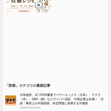
「防衛」カテゴリの最新記事
日本政府、JC-STAR審査でパワーエックス（日本）、テスラ
（米）、SMA（独）などサイバー認証 中国企業は全滅！ 日
経「事実上の中国排除、外交問題に発展する可能性
2026/07/03 09:42