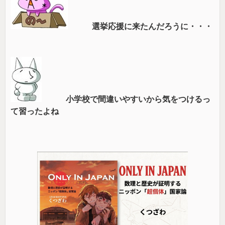
選挙応援に来たんだろうに・・・
小学校で間違いやすいから気をつけるっ
て習ったよね