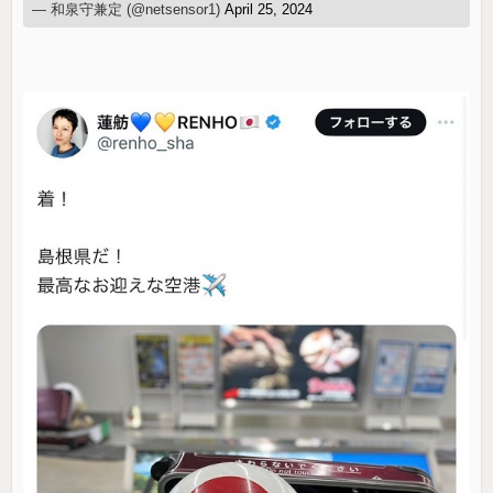
— 和泉守兼定 (@netsensor1)
April 25, 2024