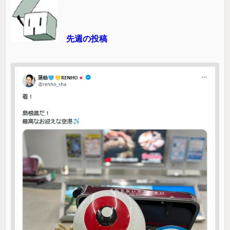
先週の投稿