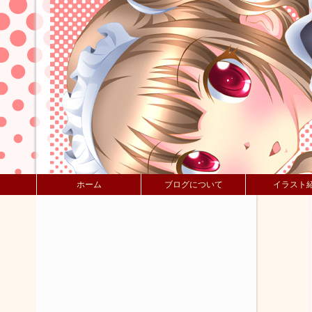
ホーム
ブログについて
イラスト