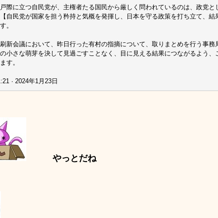
戸際に立つ自民党が、主権者たる国民から厳しく問われているのは、政党と
【自民党が国家を担う矜持と気概を発揮し、日本を守る政策を打ち立て、結
す。
刷新会議において、昨日行った有村の指摘について、取りまとめを行う事務
の小さな萌芽を決して見過ごすことなく、目に見える結果につながるよう、
ます。
:21 · 2024年1月23日
やっとだね