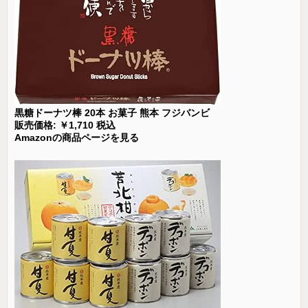
黒糖ドーナツ棒 20本 お菓子 熊本 フジバンビ
販売価格: ￥1,710 税込
Amazonの商品ページを見る