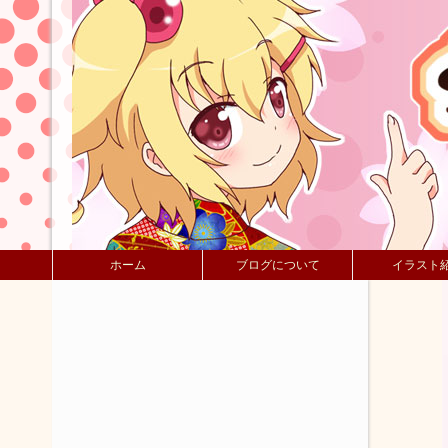
ホーム
ブログについて
イラスト