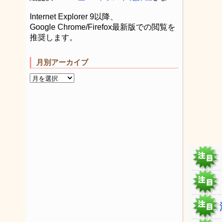
Internet Explorer 9以降、
Google Chrome/Firefox最新版での閲覧を
推奨します。
月別アーカイブ