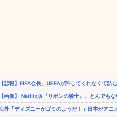
【悲報】FIFA会長、UEFAが許してくれなくて詰む
【画像】 Netflix版『リボンの騎士』、とんでもな
海外「ディズニーがゴミのようだ！」日本がアニメ化