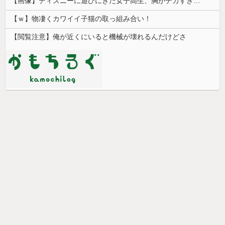
【画像】ディズニーに遊びにきた女子高生、胸がデカすぎるｗｗｗｗｗｗｗｗｗｗｗｗｗ
【ｗ】物凄くカワイイ子猫の取っ組み合い！
【閲覧注意】俺が近くにいると機械が壊れるんだけどさ