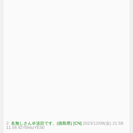
2:
名無しさん＠涙目です。(徳島県) [CN]
2023/12/08(金) 21:58:
11.56 ID:fShbzYES0