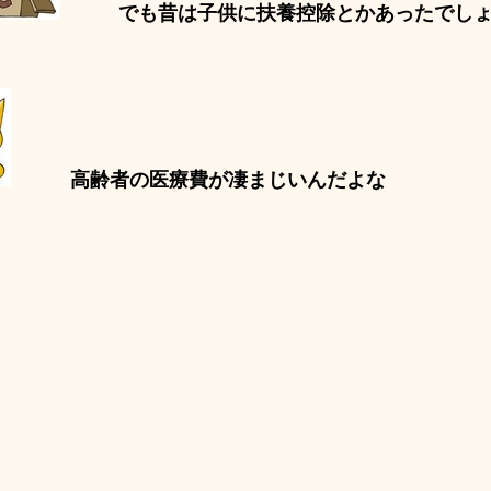
でも昔は子供に扶養控除とかあったでし
高齢者の医療費が凄まじいんだよな