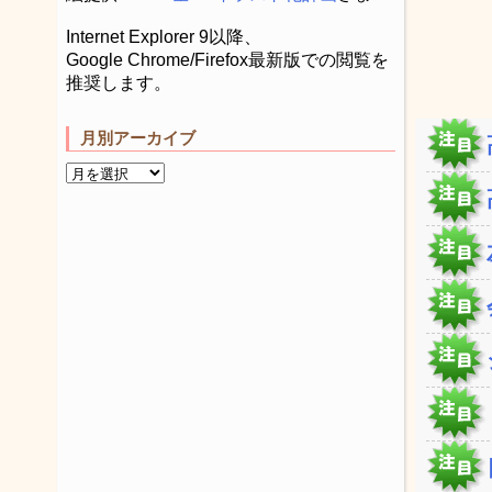
Internet Explorer 9以降、
Google Chrome/Firefox最新版での閲覧を
推奨します。
月別アーカイブ