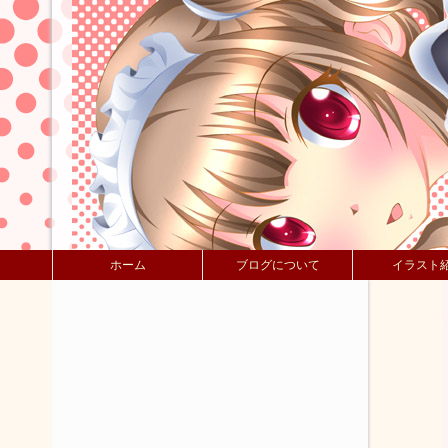
ホーム
ブログについて
イラスト