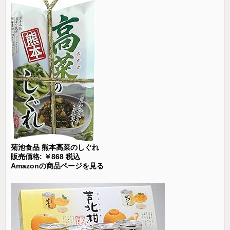
菊池食品 熊本高菜のしぐれ
販売価格: ￥868 税込
Amazonの商品ページを見る