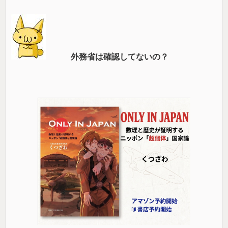
外務省は確認してないの？