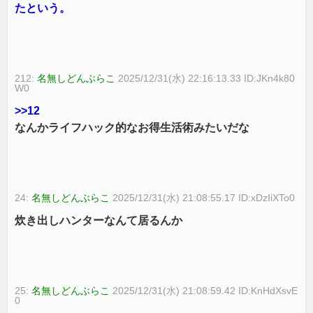
たという。
212:
名無しどんぶらこ
2025/12/31(水) 22:16:13.33 ID:JKn4k80
W0
>>12
なんかライフハック的なお得生活術みたいだな
24:
名無しどんぶらこ
2025/12/31(水) 21:08:55.17 ID:xDzIiXTo0
炊き出しハンターなんて居るんか
25:
名無しどんぶらこ
2025/12/31(水) 21:08:59.42 ID:KnHdXsvE
0