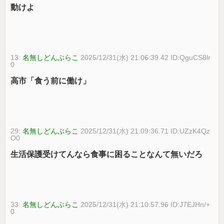
動けよ
13:
名無しどんぶらこ
2025/12/31(水) 21:06:39.42 ID:QguCS8lr
0
高市「食う前に働け」
29:
名無しどんぶらこ
2025/12/31(水) 21:09:36.71 ID:UZzK4Qz
O0
生活保護受けてんなら食事に困ることなんて無いだろ
33:
名無しどんぶらこ
2025/12/31(水) 21:10:57.96 ID:J7EJHn/+
0