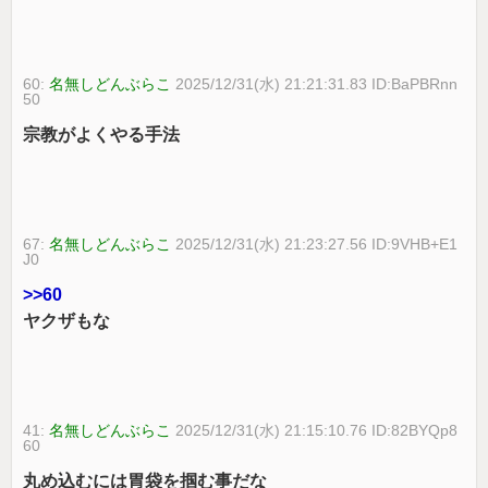
60:
名無しどんぶらこ
2025/12/31(水) 21:21:31.83 ID:BaPBRnn
50
宗教がよくやる手法
67:
名無しどんぶらこ
2025/12/31(水) 21:23:27.56 ID:9VHB+E1
J0
>>60
ヤクザもな
41:
名無しどんぶらこ
2025/12/31(水) 21:15:10.76 ID:82BYQp8
60
丸め込むには胃袋を掴む事だな