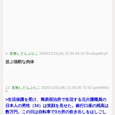
4:
名無しどんぶらこ
2025/12/31(水) 21:04:24.10 ID:u5upkKry0
並ぶ強靭な肉体
12:
名無しどんぶらこ
2025/12/31(水) 21:06:35.73 ID:1jmkR4Kd
0
>生活保護を受け、簡易宿泊所で生活する元介護職員の
日本人の男性（34）は笑顔を見せた。銀行口座の残高は
数万円。この日は自転車で3カ所の炊き出しをはしごし