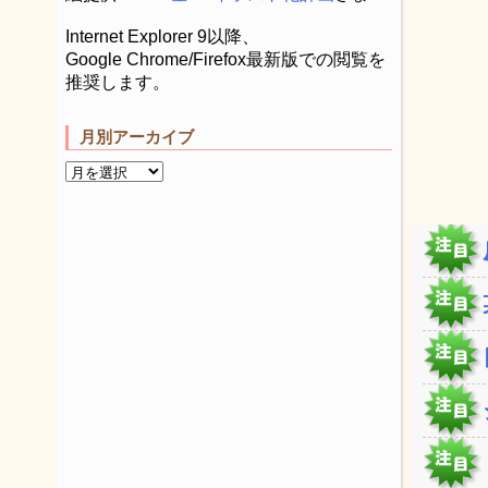
Internet Explorer 9以降、
Google Chrome/Firefox最新版での閲覧を
推奨します。
月別アーカイブ