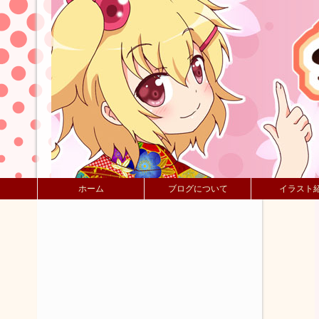
ホーム
ブログについて
イラスト