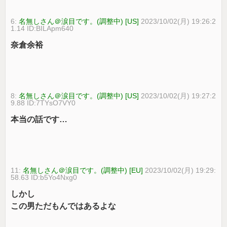
6:
名無しさん＠涙目です。(調整中) [US]
2023/10/02(月) 19:26:2
1.14 ID:BILApm640
奈倉余裕
8:
名無しさん＠涙目です。(調整中) [US]
2023/10/02(月) 19:27:2
9.88 ID:7TYsO7VY0
本当の話です…
11:
名無しさん＠涙目です。(調整中) [EU]
2023/10/02(月) 19:29:
58.63 ID:b5Yo4Nxg0
しかし
この男ただもんではあるよな