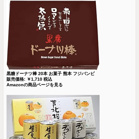
黒糖ドーナツ棒 20本 お菓子 熊本 フジバンビ
販売価格: ￥1,710 税込
Amazonの商品ページを見る