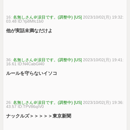
16:
名無しさん＠涙目です。(調整中) [US]
2023/10/02(月) 19:32:
03.48 ID:Yp8Mfc1b0
他が実話未満なだけよ
36:
名無しさん＠涙目です。(調整中) [US]
2023/10/02(月) 19:41:
16.61 ID:N4CabGl40
ルールを守らないイソコ
26:
名無しさん＠涙目です。(調整中) [US]
2023/10/02(月) 19:36:
43.57 ID:TPV86qIV0
ナックルズ＞＞＞＞＞東京新聞