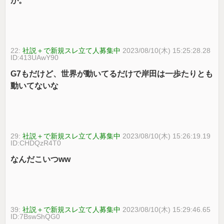
が。
22:
社説＋で新規スレ立て人募集中
2023/08/10(木) 15:25:28.28
ID:413UAwY90
G7もだけど、世界が動いてるだけで岸田は一歩たりとも
動いてないな
29:
社説＋で新規スレ立て人募集中
2023/08/10(木) 15:26:19.19
ID:CHDQzR4T0
なんだこいつww
39:
社説＋で新規スレ立て人募集中
2023/08/10(木) 15:29:46.65
ID:7BswShQG0