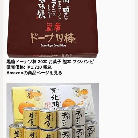
黒糖ドーナツ棒 20本 お菓子 熊本 フジバンビ
販売価格: ￥1,710 税込
Amazonの商品ページを見る