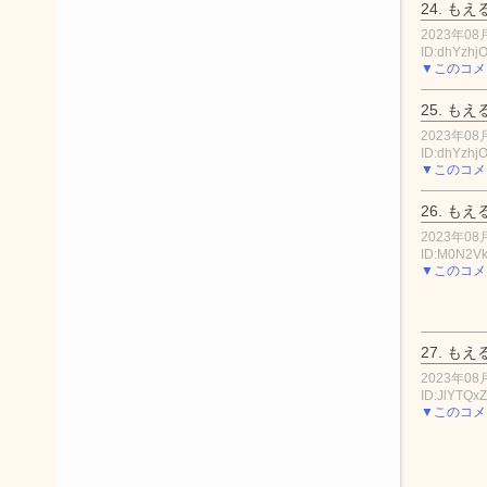
24.
もえ
2023年08月
ID:dhYzhj
▼このコメ
25.
もえ
2023年08月
ID:dhYzhj
▼このコメ
26.
もえ
2023年08月
ID:M0N2Vk
▼このコメ
27.
もえ
2023年08月
ID:JlYTQx
▼このコメ