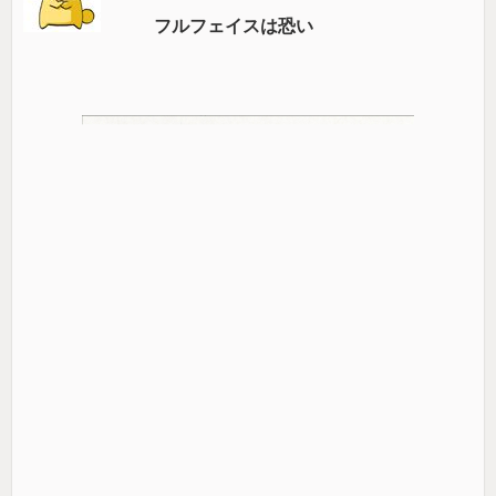
フルフェイスは恐い