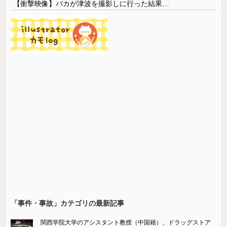
【衝撃映像】バカが津波を撮影しに行った結果…
「事件・事故」カテゴリの最新記事
関西学院大学のアシスタント教授（中国籍）、ドラッグストア