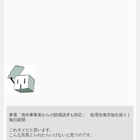
東電「海外事業者からの賠償請求も対応」 処理水海洋放出巡り |
毎日新聞
これダメだと思います。
こんな言質とられたらいけないと思うのです。