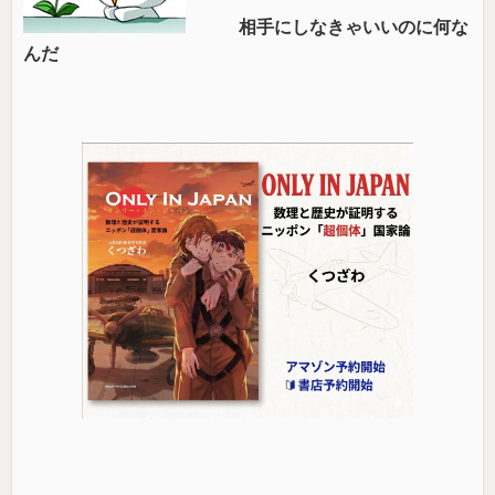
相手にしなきゃいいのに何な
んだ