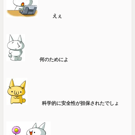
えぇ
何のためによ
科学的に安全性が担保されたでしょ