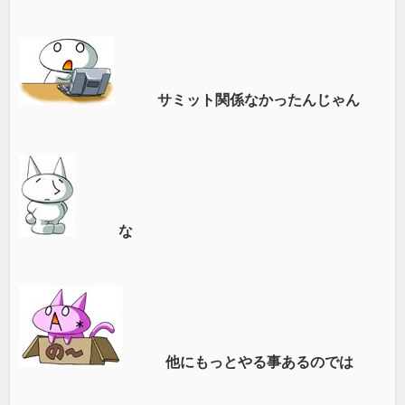
サミット関係なかったんじゃん
な
他にもっとやる事あるのでは