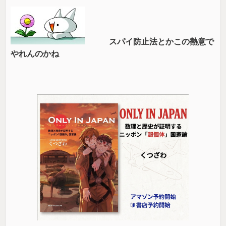
スパイ防止法とかこの熱意で
やれんのかね