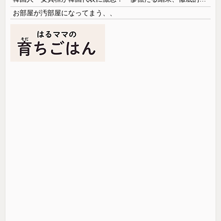
お部屋が汚部屋になってまう、、