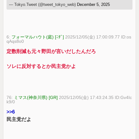
— Tokyo.Tweet (@tweet_tokyo_web)
December 5, 2025
6:
フォーマルハウト(庭) [ﾆﾀﾞ]
2025/12/05(金) 17:00:09.77 ID:os
qAqs8o0
定数削減も元々野田が言いだしたんだろ
ソレに反対するとか民主党かよ
76:
ミマス(神奈川県) [GR]
2025/12/05(金) 17:43:24.35 ID:Gv4Ic
k9/0
>>6
民主党だよ