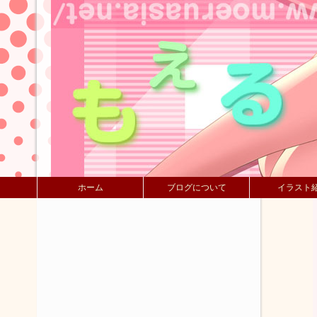
ホーム
ブログについて
イラスト