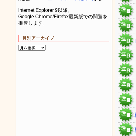
Internet Explorer 9以降、
Google Chrome/Firefox最新版での閲覧を
推奨します。
月別アーカイブ