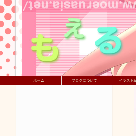
ホーム
ブログについて
イラスト