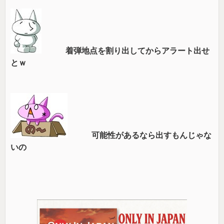
着弾地点を割り出してからアラート出せ
とｗ
可能性があるなら出すもんじゃな
いの