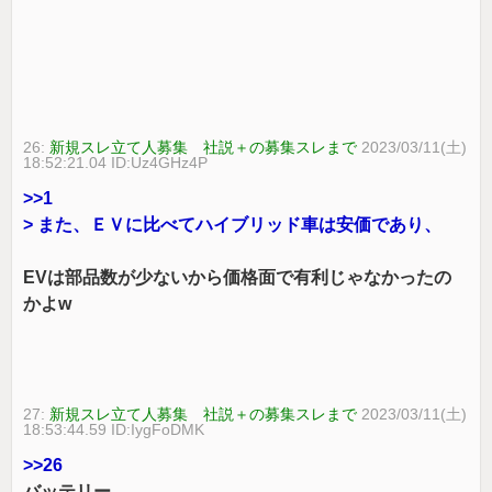
26:
新規スレ立て人募集 社説＋の募集スレまで
2023/03/11(土)
18:52:21.04 ID:Uz4GHz4P
>>1
> また、ＥＶに比べてハイブリッド車は安価であり、
EVは部品数が少ないから価格面で有利じゃなかったの
かよw
27:
新規スレ立て人募集 社説＋の募集スレまで
2023/03/11(土)
18:53:44.59 ID:IygFoDMK
>>26
バッテリー