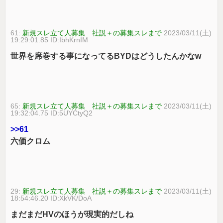
61:
新規スレ立て人募集 社説＋の募集スレまで
2023/03/11(土)
19:29:01.85 ID:IbhKrnIM
世界を席巻する事になってるBYDはどうしたんかなw
65:
新規スレ立て人募集 社説＋の募集スレまで
2023/03/11(土)
19:32:04.75 ID:5UYCtyQ2
>>61
六価クロム
29:
新規スレ立て人募集 社説＋の募集スレまで
2023/03/11(土)
18:54:46.20 ID:XkVK/DoA
まだまだHVのほうが現実的だしね