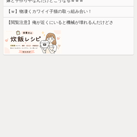
嫁と子作り中なんだけどこうなるｗｗｗ
【ｗ】物凄くカワイイ子猫の取っ組み合い！
【閲覧注意】俺が近くにいると機械が壊れるんだけどさ