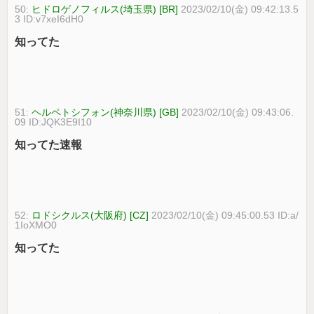
50:
ヒドロゲノフィルス(埼玉県) [BR]
2023/02/10(金) 09:42:13.5
3 ID:v7xeI6dH0
知ってた
51:
ヘルペトシフォン(神奈川県) [GB]
2023/02/10(金) 09:43:06.
09 ID:JQK3E9I10
知ってた速報
52:
ロドシクルス(大阪府) [CZ]
2023/02/10(金) 09:45:00.53 ID:a/
1IoXMO0
知ってた