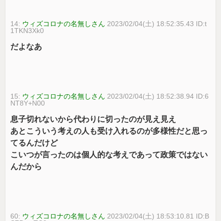
14:
ウィズコロナの名無しさん
2023/02/04(土) 18:52:35.43 ID:t
1TKN3Xk0
だよなあ
15:
ウィズコロナの名無しさん
2023/02/04(土) 18:52:38.94 ID:6
NT8Y+N00
息子切れないから代わりに切ったのが見え見え
あとこういう考えの人も受け入れるのが多様性だと思っ
てるんだけど
こいつが言ったのは個人的な考えであって政策ではない
んだから
60:
ウィズコロナの名無しさん
2023/02/04(土) 18:53:10.81 ID:B