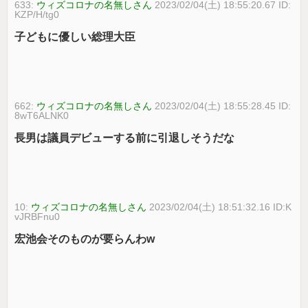
633:
ウィズコロナの名無しさん
2023/02/04(土) 18:55:20.67 ID:
KZP/H/tg0
子どもに優しい総理大臣
662:
ウィズコロナの名無しさん
2023/02/04(土) 18:55:28.45 ID:
8wT6ALNK0
長男は議員デビューする前に引退しそうだな
10:
ウィズコロナの名無しさん
2023/02/04(土) 18:51:32.16 ID:K
vJRBFnu0
宏池会そのものが要らんわw