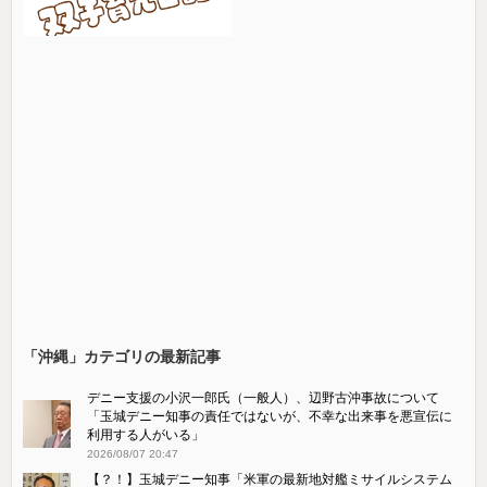
「沖縄」カテゴリの最新記事
デニー支援の小沢一郎氏（一般人）、辺野古沖事故について
「玉城デニー知事の責任ではないが、不幸な出来事を悪宣伝に
利用する人がいる」
2026/08/07 20:47
【？！】玉城デニー知事「米軍の最新地対艦ミサイルシステム