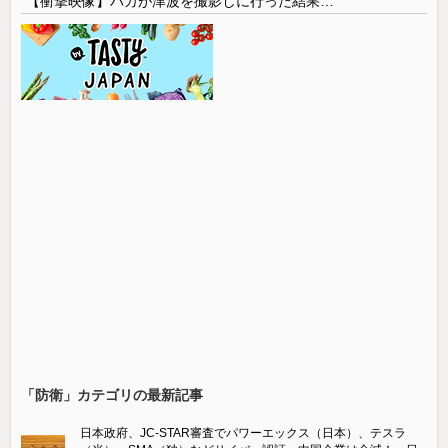
【衝撃映像】バカが津波を撮影しに行った結果…
「防衛」カテゴリの最新記事
日本政府、JC-STAR審査でパワーエックス（日本）、テスラ