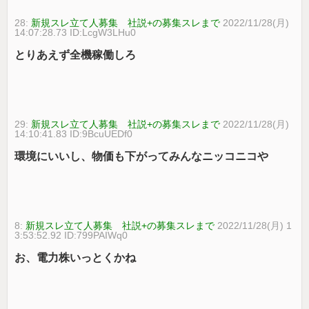
28:
新規スレ立て人募集 社説+の募集スレまで
2022/11/28(月)
14:07:28.73 ID:LcgW3LHu0
とりあえず全機稼働しろ
29:
新規スレ立て人募集 社説+の募集スレまで
2022/11/28(月)
14:10:41.83 ID:9BcuUEDf0
環境にいいし、物価も下がってみんなニッコニコや
8:
新規スレ立て人募集 社説+の募集スレまで
2022/11/28(月) 1
3:53:52.92 ID:799PAIWq0
お、電力株いっとくかね