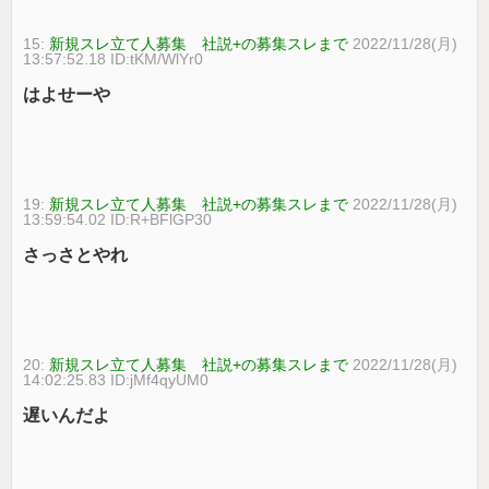
15:
新規スレ立て人募集 社説+の募集スレまで
2022/11/28(月)
13:57:52.18 ID:tKM/WlYr0
はよせーや
19:
新規スレ立て人募集 社説+の募集スレまで
2022/11/28(月)
13:59:54.02 ID:R+BFlGP30
さっさとやれ
20:
新規スレ立て人募集 社説+の募集スレまで
2022/11/28(月)
14:02:25.83 ID:jMf4qyUM0
遅いんだよ