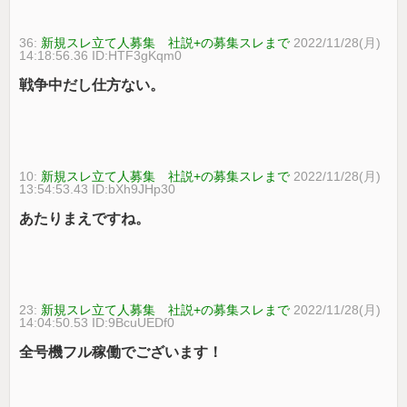
36:
新規スレ立て人募集 社説+の募集スレまで
2022/11/28(月)
14:18:56.36 ID:HTF3gKqm0
戦争中だし仕方ない。
10:
新規スレ立て人募集 社説+の募集スレまで
2022/11/28(月)
13:54:53.43 ID:bXh9JHp30
あたりまえですね。
23:
新規スレ立て人募集 社説+の募集スレまで
2022/11/28(月)
14:04:50.53 ID:9BcuUEDf0
全号機フル稼働でございます！