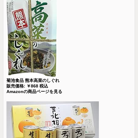
菊池食品 熊本高菜のしぐれ
販売価格: ￥868 税込
Amazonの商品ページを見る