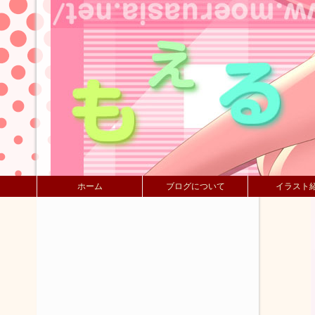
ホーム
ブログについて
イラスト