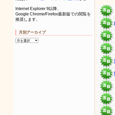
Internet Explorer 9以降、
Google Chrome/Firefox最新版での閲覧を
推奨します。
月別アーカイブ