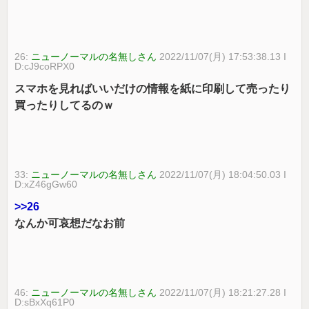
26:
ニューノーマルの名無しさん
2022/11/07(月) 17:53:38.13 I
D:cJ9coRPX0
スマホを見ればいいだけの情報を紙に印刷して売ったり
買ったりしてるのｗ
33:
ニューノーマルの名無しさん
2022/11/07(月) 18:04:50.03 I
D:xZ46gGw60
>>26
なんか可哀想だなお前
46:
ニューノーマルの名無しさん
2022/11/07(月) 18:21:27.28 I
D:sBxXq61P0