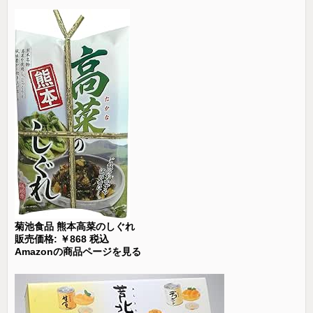
菊池食品 熊本高菜のしぐれ
販売価格: ￥868 税込
Amazonの商品ページを見る