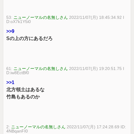
53:
ニューノーマルの名無しさん
2022/11/07(月) 18:45:34.92 I
D:oX7k1Y5i0
>>9
Sの上の方にあるだろ
61:
ニューノーマルの名無しさん
2022/11/07(月) 19:20:51.75 I
D:iw8EctBf0
>>1
北方領土はあるな
竹島もあるのか
2:
ニューノーマルの名無しさん
2022/11/07(月) 17:24:28.69 ID:
4NBqanFI0