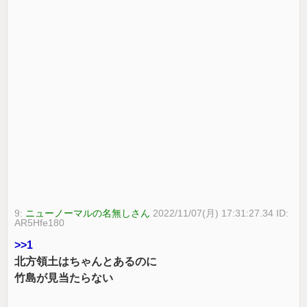
9:
ニューノーマルの名無しさん
2022/11/07(月) 17:31:27.34 ID:
AR5Hfe180
>>1
北方領土はちゃんとあるのに
竹島が見当たらない