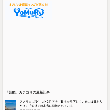
「芸能」カテゴリの最新記事
アメリカに移住した女性アナ「日本を卑下しているのは日本人
だけ」「海外では本当に尊敬されている」