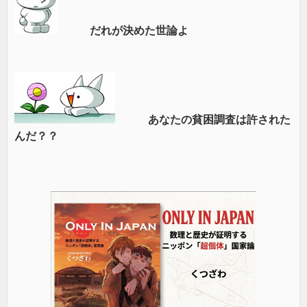
だれが決めた世論よ
あなたの貧困調査は許された
んだ？？