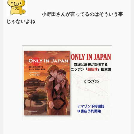
小野田さんが言ってるのはそういう事
じゃないよね