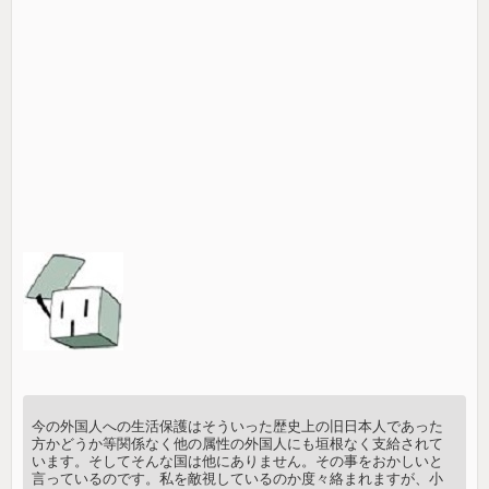
今の外国人への生活保護はそういった歴史上の旧日本人であった
方かどうか等関係なく他の属性の外国人にも垣根なく支給されて
います。そしてそんな国は他にありません。その事をおかしいと
言っているのです。私を敵視しているのか度々絡まれますが、小