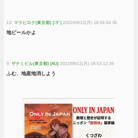
13:
マラビロク(東京都) [ﾆﾀﾞ]
2022/09/12(月) 18:56:54.36
地ビールかよ
9:
ザナミビル(東京都) [AU]
2022/09/12(月) 18:53:12.36
ふむ、地産地消しよう