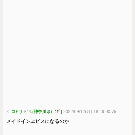
3:
ロピナビル(神奈川県) [ﾆﾀﾞ]
2022/09/12(月) 18:49:00.75
メイドインヱビスになるのか