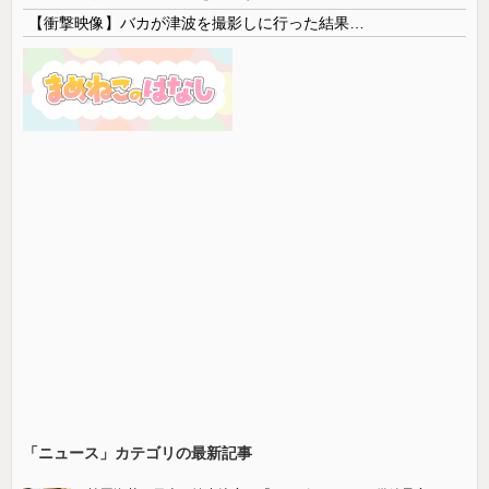
【衝撃映像】バカが津波を撮影しに行った結果…
「ニュース」カテゴリの最新記事