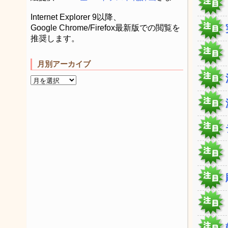
Internet Explorer 9以降、
Google Chrome/Firefox最新版での閲覧を
推奨します。
月別アーカイブ