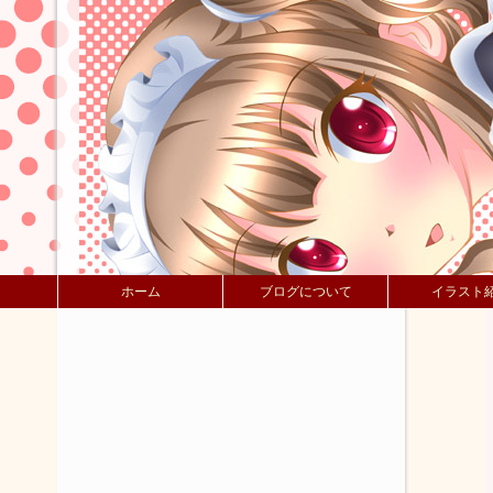
ホーム
ブログについて
イラスト