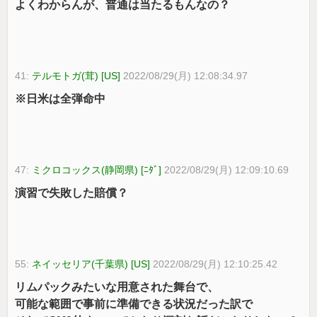
よくわからんが、普通は当たるもんなの？
41:
テルモトガ(茸) [US]
2022/08/29(月) 12:08:34.97
※日米は全弾命中
47:
ミクロコックス(静岡県) [ﾆﾀﾞ]
2022/08/29(月) 12:09:10.69
演習で失敗した賠償？
55:
ネイッセリア(千葉県) [US]
2022/08/29(月) 12:10:25.42
リムパックみたいな用意された舞台で、
可能な範囲で事前に準備できる状況だった訳で