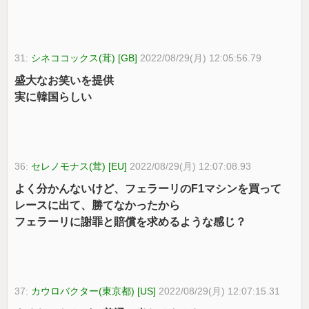
31:
シネココックス(茸) [GB]
2022/08/29(月) 12:05:56.79
盛大なお笑いを提供
実に韓国らしい
36:
セレノモナス(茸) [EU]
2022/08/29(月) 12:07:08.93
よく分かんないけど、フェラーリのF1マシンを買って
レースに出て、勝てなかったから
フェラーリに謝罪と賠償を求めるような感じ？
37:
カウロバクター(東京都) [US]
2022/08/29(月) 12:07:15.31