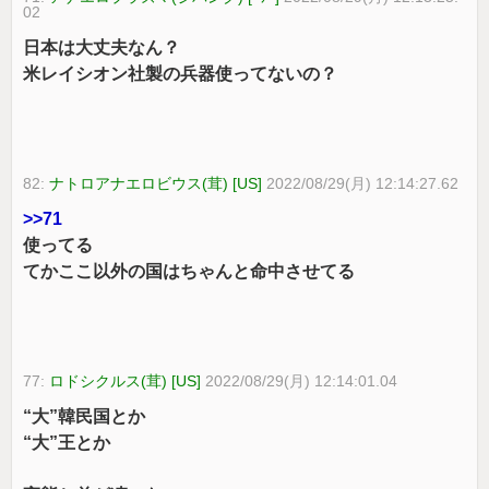
02
日本は大丈夫なん？
米レイシオン社製の兵器使ってないの？
82:
ナトロアナエロビウス(茸) [US]
2022/08/29(月) 12:14:27.62
>>71
使ってる
てかここ以外の国はちゃんと命中させてる
77:
ロドシクルス(茸) [US]
2022/08/29(月) 12:14:01.04
“大”韓民国とか
“大”王とか