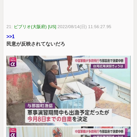
21:
ビブリオ(大阪府) [US]
2022/08/14(日) 11:56:27.95
>>1
民意が反映されてないだろ