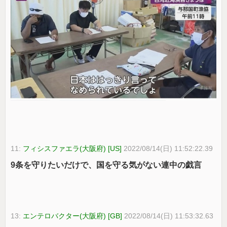
11:
フィシスファエラ(大阪府) [US]
2022/08/14(日) 11:52:22.39
9条を守りたいだけで、国を守る気がない連中の戯言
13:
エンテロバクター(大阪府) [GB]
2022/08/14(日) 11:53:32.63