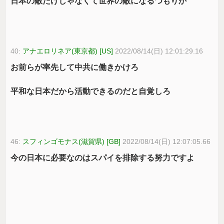
日本の敵だけじゃなくて世界の敵になるつもりか
40:
アナエロリネア(東京都) [US]
2022/08/14(日) 12:01:29.16
お前らが率先して中共に働きかけろ
平和な日本だから活動できるのだと自覚しろ
46:
スフィンゴモナス(滋賀県) [GB]
2022/08/14(日) 12:07:05.66
今の日本に必要なのはスパイを排除する努力ですよ