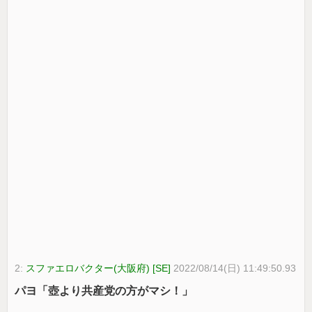
2:
スファエロバクター(大阪府) [SE]
2022/08/14(日) 11:49:50.93
パヨ「壺より共産党の方がマシ！」