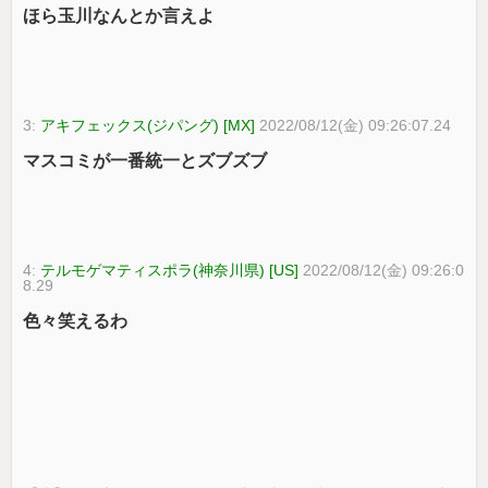
ほら玉川なんとか言えよ
3:
アキフェックス(ジパング) [MX]
2022/08/12(金) 09:26:07.24
マスコミが一番統一とズブズブ
4:
テルモゲマティスポラ(神奈川県) [US]
2022/08/12(金) 09:26:0
8.29
色々笑えるわ