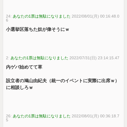
24:
あなたの1票は無駄になりました
2022/08/01(月) 00:16:48.0
6
小選挙区落ちた奴が偉そうにｗ
2:
あなたの1票は無駄になりました
2022/07/31(日) 23:14:15.47
内ゲバ始めてて草
設立者の鳩山由紀夫（統一のイベントに実際に出席ｗ）
に相談しろｗ
26:
あなたの1票は無駄になりました
2022/08/01(月) 00:36:18.7
5