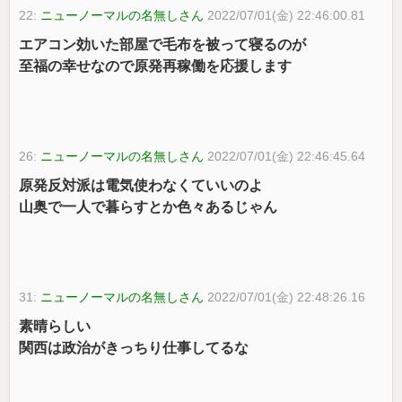
22:
ニューノーマルの名無しさん
2022/07/01(金) 22:46:00.81
エアコン効いた部屋で毛布を被って寝るのが
至福の幸せなので原発再稼働を応援します
26:
ニューノーマルの名無しさん
2022/07/01(金) 22:46:45.64
原発反対派は電気使わなくていいのよ
山奥で一人で暮らすとか色々あるじゃん
31:
ニューノーマルの名無しさん
2022/07/01(金) 22:48:26.16
素晴らしい
関西は政治がきっちり仕事してるな