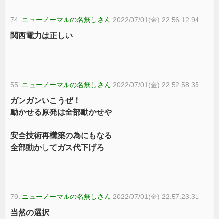
74:
ニューノーマルの名無しさん
2022/07/01(金) 22:56:12.94
関西電力は正しい
55:
ニューノーマルの名無しさん
2022/07/01(金) 22:52:58.35
ガンガンいこうぜ！
動かせる原発は全部動かせや
安全技術再構築の為にもなる
全部動かしてガス代下げろ
79:
ニューノーマルの名無しさん
2022/07/01(金) 22:57:23.31
当然の選択