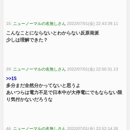
15:
ニューノーマルの名無しさん
2022/07/01(金) 22:43:39.11
こんなことにならないとわからない反原発派
少しは理解できた？
39:
ニューノーマルの名無しさん
2022/07/01(金) 22:50:31.13
>>15
多分まだ全然分かってないと思うよ
あいつらは電力不足で日本中が大停電にでもならない限
り気付かないだろうな
46:
ニューノーマルの名無しさん
2022/07/01(金) 22:52:14.26