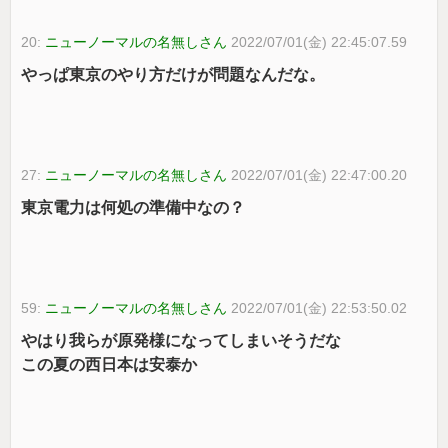
20:
ニューノーマルの名無しさん
2022/07/01(金) 22:45:07.59
やっぱ東京のやり方だけが問題なんだな。
27:
ニューノーマルの名無しさん
2022/07/01(金) 22:47:00.20
東京電力は何処の準備中なの？
59:
ニューノーマルの名無しさん
2022/07/01(金) 22:53:50.02
やはり我らが原発様になってしまいそうだな
この夏の西日本は安泰か