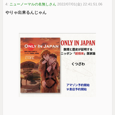
4:
ニューノーマルの名無しさん
2022/07/01(金) 22:41:51.06
やりゃ出来るんじゃん