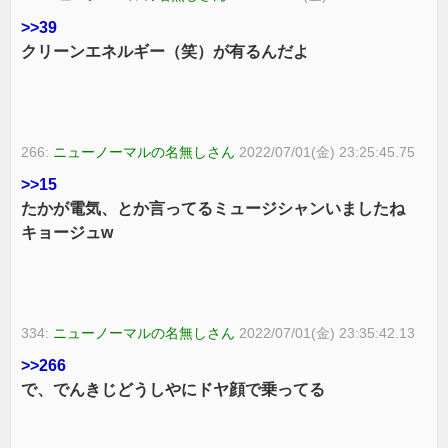
>>39
クリーンエネルギー（笑）が有るんだよ
266:
ニューノーマルの名無しさん
2022/07/01(金) 23:25:45.75
>>15
たかが電気、とか言ってるミュージシャンいましたね
キョージュw
334:
ニューノーマルの名無しさん
2022/07/01(金) 23:35:42.13
>>266
で、でんきじどうしやにドヤ顔で乗ってる