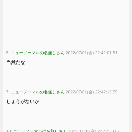
5:
ニューノーマルの名無しさん
2022/07/01(金) 22:42:01.51
当然だな
7:
ニューノーマルの名無しさん
2022/07/01(金) 22:42:16.55
しょうがないか
10:
ニューノーマルの名無しさん
2022/07/01(金) 22:42:53.67