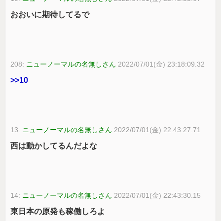
おおいに期待してるで
208:
ニューノーマルの名無しさん
2022/07/01(金) 23:18:09.32
>>10
13:
ニューノーマルの名無しさん
2022/07/01(金) 22:43:27.71
西は動かしてるんだよな
14:
ニューノーマルの名無しさん
2022/07/01(金) 22:43:30.15
東日本の原発も稼働しろよ