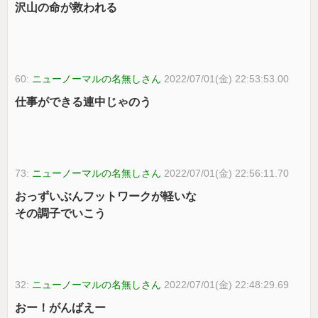
沢山の命が救われる
60:
ニューノーマルの名無しさん
2022/07/01(金) 22:53:53.00
仕事ができる連中じゃのう
73:
ニューノーマルの名無しさん
2022/07/01(金) 22:56:11.70
おっずいぶんフットワークが軽いな
その調子でいこう
32:
ニューノーマルの名無しさん
2022/07/01(金) 22:48:29.69
おー！がんばえー