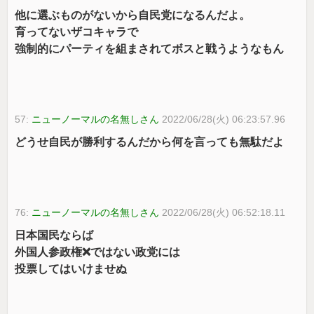
他に選ぶものがないから自民党になるんだよ。
育ってないザコキャラで
強制的にパーティを組まされてボスと戦うようなもん
57:
ニューノーマルの名無しさん
2022/06/28(火) 06:23:57.96
どうせ自民が勝利するんだから何を言っても無駄だよ
76:
ニューノーマルの名無しさん
2022/06/28(火) 06:52:18.11
日本国民ならば
外国人参政権❌ではない政党には
投票してはいけませぬ