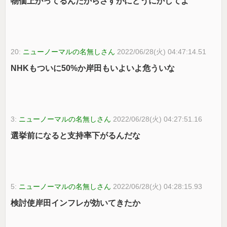
物価上がってるんだからさすがにどうにかしてよ
20:
ニューノーマルの名無しさん
2022/06/28(火) 04:47:14.51
NHKもついに50%か岸田もいよいよ危ういな
3:
ニューノーマルの名無しさん
2022/06/28(火) 04:27:51.16
選挙前になると支持率下がるんだな
5:
ニューノーマルの名無しさん
2022/06/28(火) 04:28:15.93
検討使岸田インフレが効いてきたか