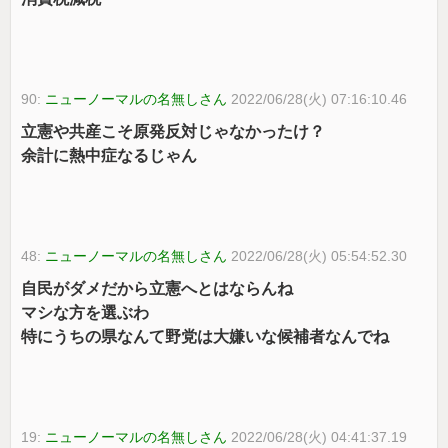
90:
ニューノーマルの名無しさん
2022/06/28(火) 07:16:10.46
立憲や共産こそ原発反対じゃなかったけ？
余計に熱中症なるじゃん
48:
ニューノーマルの名無しさん
2022/06/28(火) 05:54:52.30
自民がダメだから立憲へとはならんね
マシな方を選ぶわ
特にうちの県なんて野党は大嫌いな候補者なんでね
19:
ニューノーマルの名無しさん
2022/06/28(火) 04:41:37.19