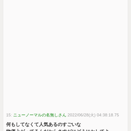
15:
ニューノーマルの名無しさん
2022/06/28(火) 04:38:18.75
何もしてなくて人気あるのすごいな