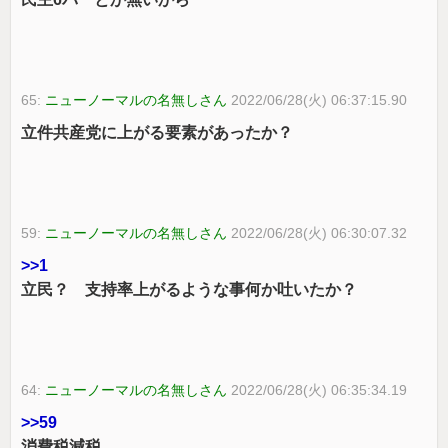
65:
ニューノーマルの名無しさん
2022/06/28(火) 06:37:15.90
立件共産党に上がる要素があったか？
59:
ニューノーマルの名無しさん
2022/06/28(火) 06:30:07.32
>>1
立民？ 支持率上がるような事何か吐いたか？
64:
ニューノーマルの名無しさん
2022/06/28(火) 06:35:34.19
>>59
消費税減税