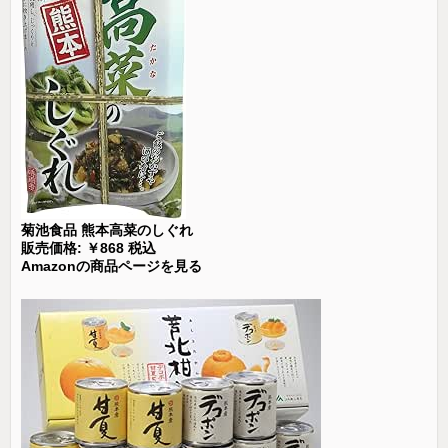
菊池食品 熊本高菜のしぐれ
販売価格: ￥868 税込
Amazonの商品ページを見る