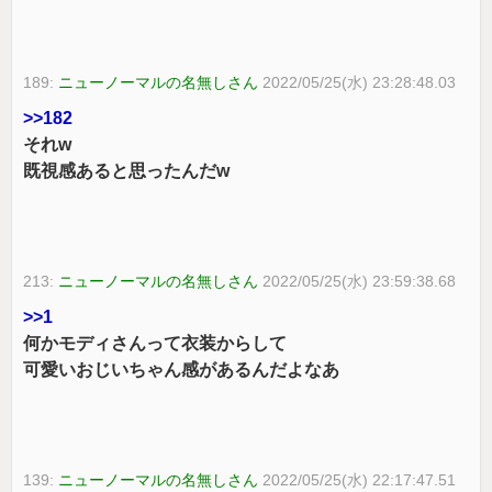
189:
ニューノーマルの名無しさん
2022/05/25(水) 23:28:48.03
>>182
それw
既視感あると思ったんだw
213:
ニューノーマルの名無しさん
2022/05/25(水) 23:59:38.68
>>1
何かモディさんって衣装からして
可愛いおじいちゃん感があるんだよなあ
139:
ニューノーマルの名無しさん
2022/05/25(水) 22:17:47.51