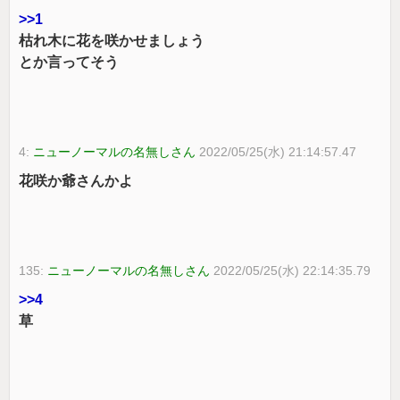
>>1
枯れ木に花を咲かせましょう
とか言ってそう
4:
ニューノーマルの名無しさん
2022/05/25(水) 21:14:57.47
花咲か爺さんかよ
135:
ニューノーマルの名無しさん
2022/05/25(水) 22:14:35.79
>>4
草