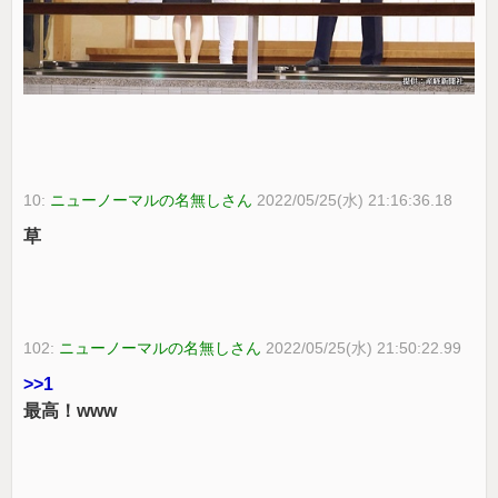
10:
ニューノーマルの名無しさん
2022/05/25(水) 21:16:36.18
草
102:
ニューノーマルの名無しさん
2022/05/25(水) 21:50:22.99
>>1
最高！www