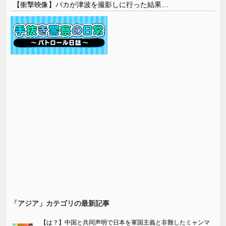
【衝撃映像】バカが津波を撮影しに行った結果…
「アジア」カテゴリの最新記事
【は？】中国と共同声明で日本を軍国主義と非難したミャンマ