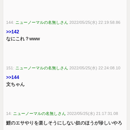
144:
ニューノーマルの名無しさん
2022/05/25(水) 22:19:58.86
>>142
なにこれ？www
151:
ニューノーマルの名無しさん
2022/05/25(水) 22:24:08.10
>>144
文ちゃん
14:
ニューノーマルの名無しさん
2022/05/25(水) 21:17:31.08
鯉のエサやりを楽しそうにしない奴のほうが珍しいやろ