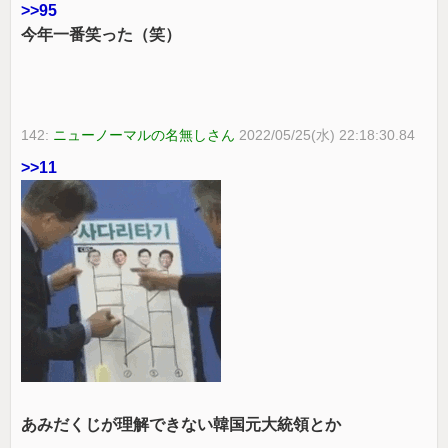
>>95
今年一番笑った（笑）
142:
ニューノーマルの名無しさん
2022/05/25(水) 22:18:30.84
>>11
あみだくじが理解できない韓国元大統領とか