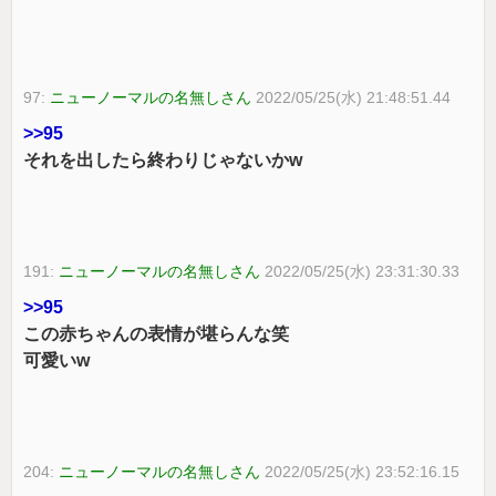
97:
ニューノーマルの名無しさん
2022/05/25(水) 21:48:51.44
>>95
それを出したら終わりじゃないかw
191:
ニューノーマルの名無しさん
2022/05/25(水) 23:31:30.33
>>95
この赤ちゃんの表情が堪らんな笑
可愛いw
204:
ニューノーマルの名無しさん
2022/05/25(水) 23:52:16.15