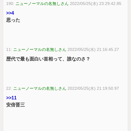
190:
ニューノーマルの名無しさん
2022/05/25(水) 23:29:42.85
>>4
思った
11:
ニューノーマルの名無しさん
2022/05/25(水) 21:16:45.27
歴代で最も面白い首相って、誰なのさ？
22:
ニューノーマルの名無しさん
2022/05/25(水) 21:19:50.97
>>11
安倍晋三