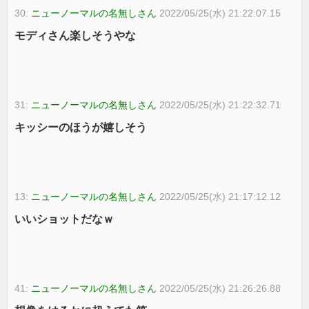
30:
ニューノーマルの名無しさん
2022/05/25(水) 21:22:07.15
モディさん楽しそうやな
31:
ニューノーマルの名無しさん
2022/05/25(水) 21:22:32.71
キッシーのほうが嬉しそう
13:
ニューノーマルの名無しさん
2022/05/25(水) 21:17:12.12
いいショットだなｗ
41:
ニューノーマルの名無しさん
2022/05/25(水) 21:26:26.88