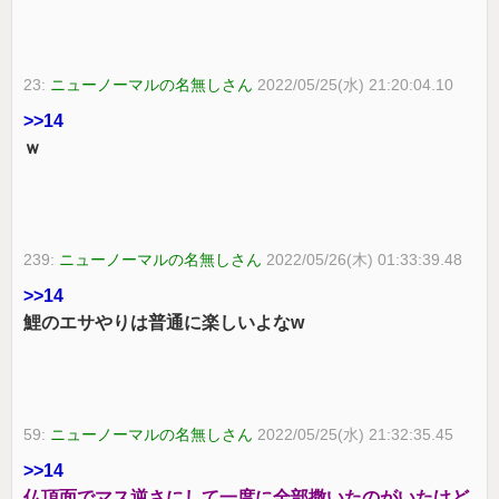
23:
ニューノーマルの名無しさん
2022/05/25(水) 21:20:04.10
>>14
ｗ
239:
ニューノーマルの名無しさん
2022/05/26(木) 01:33:39.48
>>14
鯉のエサやりは普通に楽しいよなw
59:
ニューノーマルの名無しさん
2022/05/25(水) 21:32:35.45
>>14
仏頂面でマス逆さにして一度に全部撒いたのがいたけど