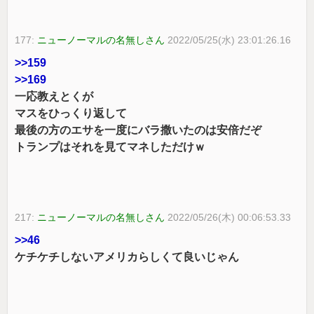
177:
ニューノーマルの名無しさん
2022/05/25(水) 23:01:26.16
>>159
>>169
一応教えとくが
マスをひっくり返して
最後の方のエサを一度にバラ撒いたのは安倍だぞ
トランプはそれを見てマネしただけｗ
217:
ニューノーマルの名無しさん
2022/05/26(木) 00:06:53.33
>>46
ケチケチしないアメリカらしくて良いじゃん