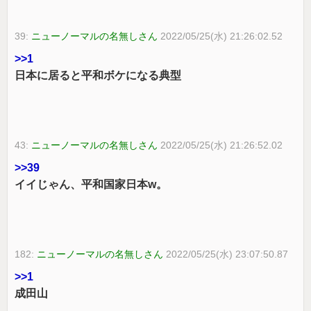
39:
ニューノーマルの名無しさん
2022/05/25(水) 21:26:02.52
>>1
日本に居ると平和ボケになる典型
43:
ニューノーマルの名無しさん
2022/05/25(水) 21:26:52.02
>>39
イイじゃん、平和国家日本w。
182:
ニューノーマルの名無しさん
2022/05/25(水) 23:07:50.87
>>1
成田山