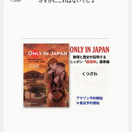
さすがにこれはないでしょ