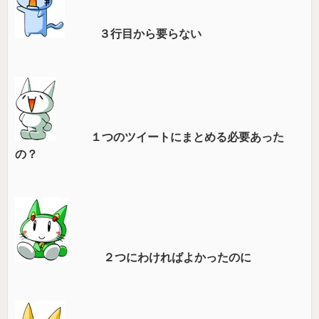
３行目から要らない
１つのツイートにまとめる必要あった
の？
２つにわければよかったのに