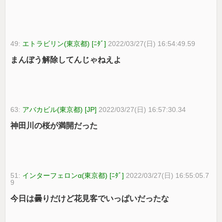
49:
エトラビリン(東京都) [ﾆﾀﾞ]
2022/03/27(日) 16:54:49.59
まんぼう解除してんじゃねえよ
63:
アバカビル(東京都) [JP]
2022/03/27(日) 16:57:30.34
神田川の桜が満開だった
51:
インターフェロンα(東京都) [ﾆﾀﾞ]
2022/03/27(日) 16:55:05.7
9
今日は曇りだけど花見客でいっぱいだったな