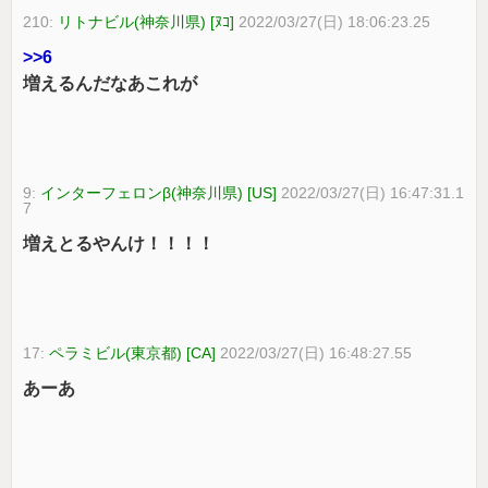
210:
リトナビル(神奈川県) [ﾇｺ]
2022/03/27(日) 18:06:23.25
>>6
増えるんだなあこれが
9:
インターフェロンβ(神奈川県) [US]
2022/03/27(日) 16:47:31.1
7
増えとるやんけ！！！！
17:
ペラミビル(東京都) [CA]
2022/03/27(日) 16:48:27.55
あーあ