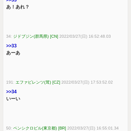
あ！あれ？
34:
ジドブジン(群馬県) [CN]
2022/03/27(日) 16:52:48.03
>>33
あーあ
191:
エファビレンツ(茸) [CZ]
2022/03/27(日) 17:53:52.02
>>34
いーい
50:
ペンシクロビル(東京都) [BR]
2022/03/27(日) 16:55:01.34