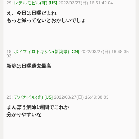
29:
レテルモビル(茸) [US]
2022/03/27(日) 16:51:42.04
え、今日は日曜だよね
もっと減ってないとおかしいでしょ
18:
ポドフィロトキシン(新潟県) [CN]
2022/03/27(日) 16:48:35.
93
新潟は日曜過去最高
23:
アバカビル(光) [US]
2022/03/27(日) 16:49:38.83
まんぼう解除1週間でこれか
分かりやすいな