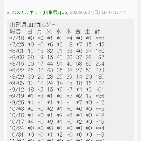
6:
ホスカルネット(山形県) [US]
2022/03/27(日) 16:47:17.47