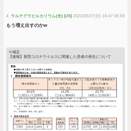
4:
ラルテグラビルカリウム(光) [US]
2022/03/27(日) 16:47:08.59
もう増え出すのかw
※補足
【速報】新型コロナウイルスに関連した患者の発生について