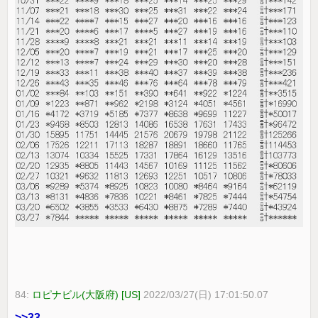
84:
ロピナビル(大阪府) [US]
2022/03/27(日) 17:01:50.07
>>33