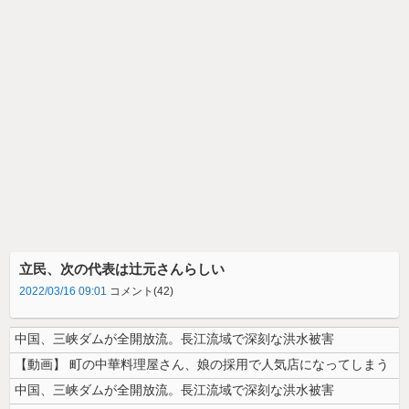
立民、次の代表は辻元さんらしい
2022/03/16 09:01
コメント(42)
中国、三峡ダムが全開放流。長江流域で深刻な洪水被害
【動画】 町の中華料理屋さん、娘の採用で人気店になってしまう
中国、三峡ダムが全開放流。長江流域で深刻な洪水被害