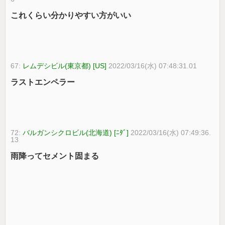
これくらい分かりやすい方がいい
67:
レムデシビル(東京都) [US]
2022/03/16(水) 07:48:31.01
ラストエンペラー
72:
バルガンシクロビル(北海道) [ﾆﾀﾞ]
2022/03/16(水) 07:49:36.
13
雨降ってセメント固まる