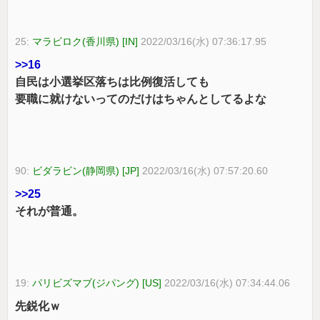
25:
マラビロク(香川県) [IN]
2022/03/16(水) 07:36:17.95
>>16
自民は小選挙区落ちは比例復活しても
要職に就けないってのだけはちゃんとしてるよな
90:
ビダラビン(静岡県) [JP]
2022/03/16(水) 07:57:20.60
>>25
それが普通。
19:
パリビズマブ(ジパング) [US]
2022/03/16(水) 07:34:44.06
先鋭化ｗ