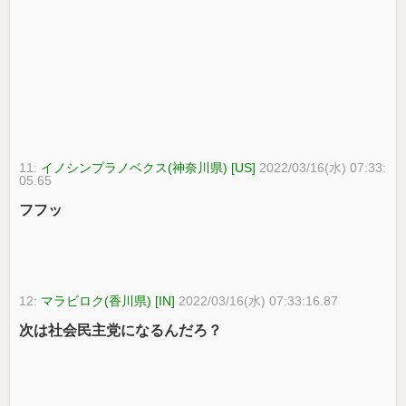
11:
イノシンプラノベクス(神奈川県) [US]
2022/03/16(水) 07:33:
05.65
フフッ
12:
マラビロク(香川県) [IN]
2022/03/16(水) 07:33:16.87
次は社会民主党になるんだろ？