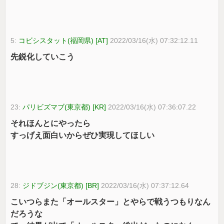
5:
コビシスタット(福岡県) [AT]
2022/03/16(水) 07:32:12.11
先鋭化していこう
23:
パリビズマブ(東京都) [KR]
2022/03/16(水) 07:36:07.22
それほんとにやったら
すっげえ面白いからぜひ実現してほしい
28:
ジドブジン(東京都) [BR]
2022/03/16(水) 07:37:12.64
こいつらまた「オールスター」とやらで戦うつもりなん
だろうな