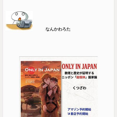
なんかわろた