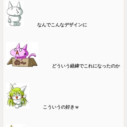
なんでこんなデザインに
どういう経緯でこれになったのか
こういうの好きｗ