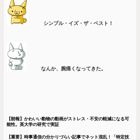
シンプル・イズ・ザ・ベスト！
なんか、腕痛くなってきた。
【朗報】かわいい動物の動画がストレス・不安の軽減になる可
能性。英大学の研究で実証
【重要】時事通信の分かりづらい記事でネット混乱！「特定技