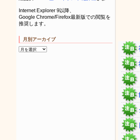
Internet Explorer 9以降、
Google Chrome/Firefox最新版での閲覧を
推奨します。
月別アーカイブ