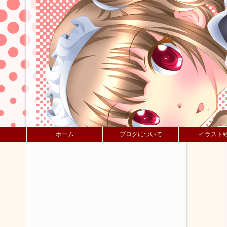
ホーム
ブログについて
イラスト