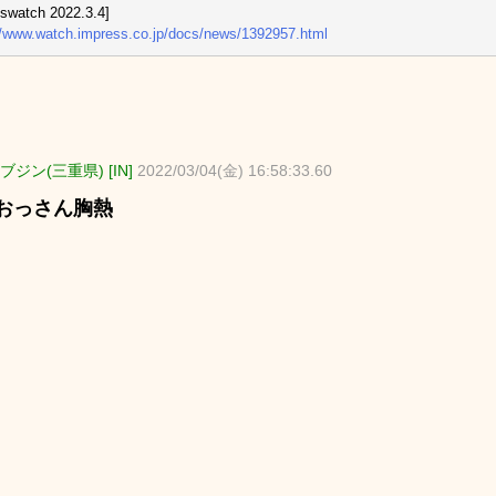
sswatch 2022.3.4]
//www.watch.impress.co.jp/docs/news/1392957.html
ブジン(三重県) [IN]
2022/03/04(金) 16:58:33.60
おっさん胸熱